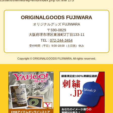
content/themes/wp-emb/index.php
on line
175
ORIGINALGOODS FUJIWARA
オリジナルグッズ FUJIWARA
〒590-0829
大阪府堺市堺区東湊町2丁目133-11
TEL :
072-244-3454
受付時間（平日）9:00-18:00（土日祝）休み
Copyright © ORIGINALGOODS FUJIWARA. All rights reserved.