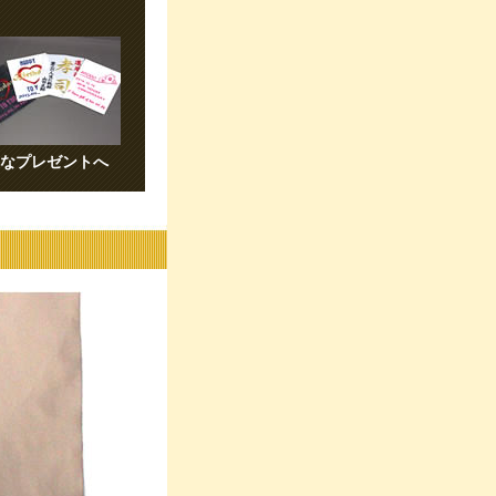
なプレゼントへ