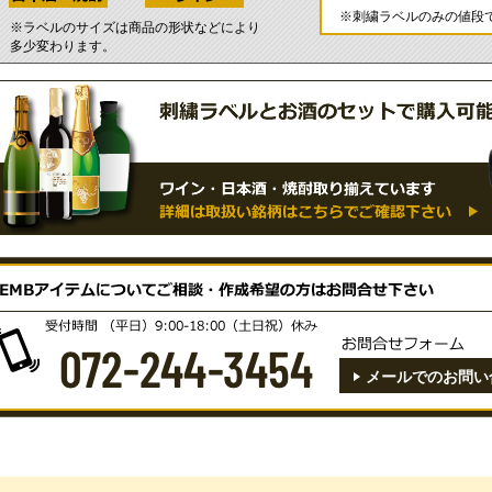
※刺繍ラベルのみの値段
※ラベルのサイズは商品の形状などにより
多少変わります。
メールでのお問い