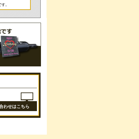
です。
合わせはこちら