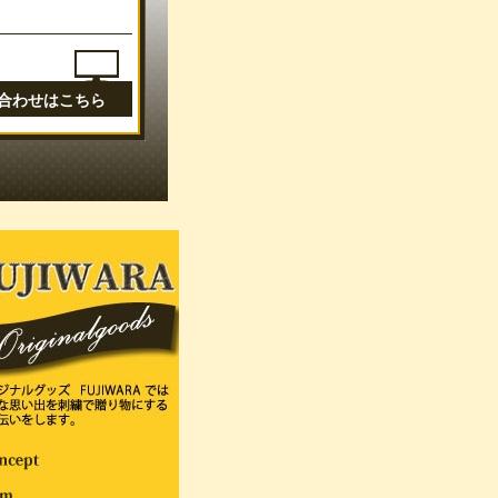
合わせはこちら